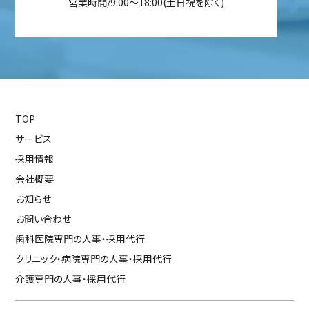
営業時間/9:00～18:00(土日祝を除く)
TOP
サービス
採用情報
会社概要
お知らせ
お問い合わせ
歯科医院専門の人事・採用代行
クリニック・病院専門の人事・採用代行
介護専門の人事・採用代行