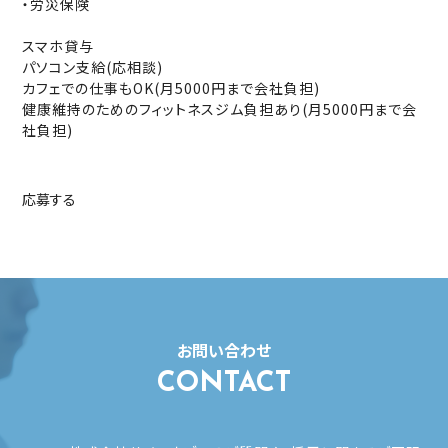
‧労災保険
スマホ貸与
パソコン支給(応相談)
カフェでの仕事もOK(月5000円まで会社負担)
健康維持のためのフィットネスジム負担あり(月5000円まで会
社負担)
応募する
お問い合わせ
CONTACT