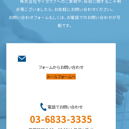
株式会社サイヨウブへのご質問や、採用に関するご不明
点等ございましたら、お気軽にお問い合わせください。
お問い合わせフォームもしくは、お電話でのお問い合わせが可
能です。
フォームからお問い合わせ
メールフォームへ
電話でお問い合わせ
03-6833-3335