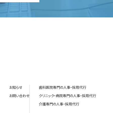
お知らせ
歯科医院専門の人事・採用代行
お問い合わせ
クリニック・病院専門の人事・採用代行
介護専門の人事・採用代行