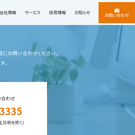
会社情報
サービス
採用情報
お知らせ
お問い合わせ
にお問い合わせください。
す。
い合わせ
-3335
0(土日祝を除く)