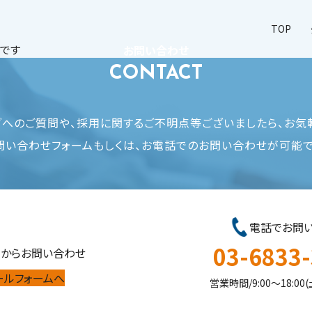
TOP
社です
お問い合わせ
CONTACT
ご質問や、採用に関するご不明点等ございましたら、お気軽
問い合わせフォームもしくは、お電話でのお問い合わせが可能で
電話でお問
03-6833
ムからお問い合わせ
ールフォームへ
営業時間/9:00～18:0