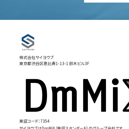
株式会社サイヨウブ
東京都渋谷区恵比寿1-13-1 鈴木ビル3F
東証コード：7354
サイヨウブはDmMiX（東証スタンダード）のグループ会社です