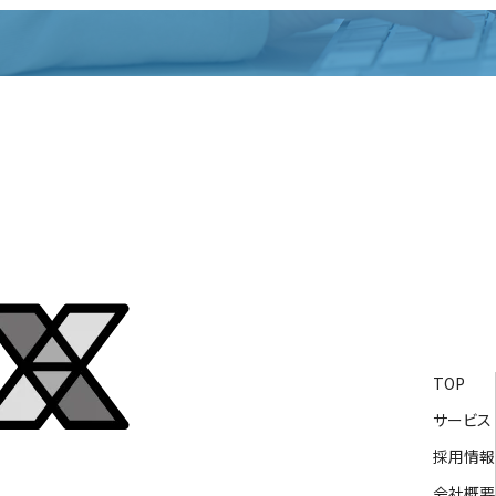
TOP
サービス
採用情報
会社概要